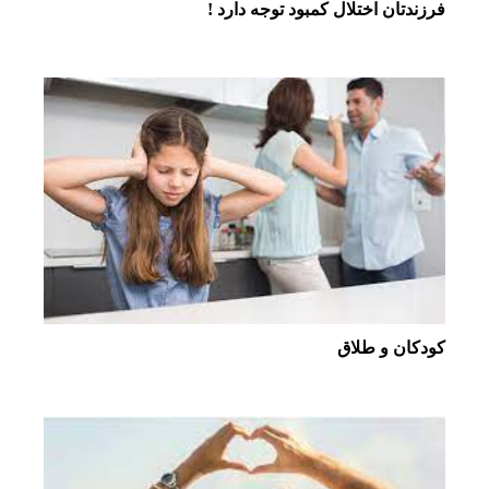
فرزندتان اختلال کمبود توجه دارد !
کودکان و طلاق