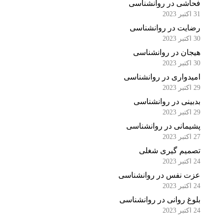
فحاشی در روانشناسی
31 اکتبر 2023
رضایت در روانشناسی
30 اکتبر 2023
هیجان در روانشناسی
30 اکتبر 2023
امیدواری در روانشناسی
29 اکتبر 2023
بدبینی در روانشناسی
29 اکتبر 2023
پشیمانی در روانشناسی
27 اکتبر 2023
تصمیم گیری شغلی
24 اکتبر 2023
عزت نفس در روانشناسی
24 اکتبر 2023
بلوغ روانی در روانشناسی
24 اکتبر 2023