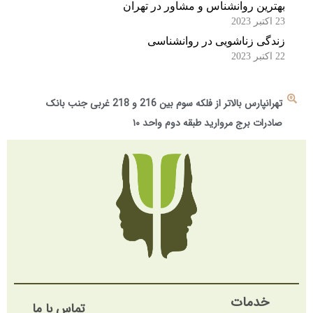
بهترین روانشناس و مشاور در تهران
23 اکتبر 2023
زندگی زناشویی در روانشناسی
22 اکتبر 2023
تهرانپارس بالاتر از فلکه سوم بین 216 و 218 غربی جنب بانک
صادرات برج مروارید طبقه دوم واحد ۱۰
خدمات
تماس با ما