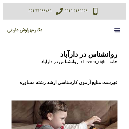
021-77066463
0919-2150026
دکتر مهرنوش دارینی
روانشناس در دارآباد
خانه
chevron_right
روانشناس در دارآباد
فهرست منابع آزمون کارشناسی ارشد رشته مشاوره