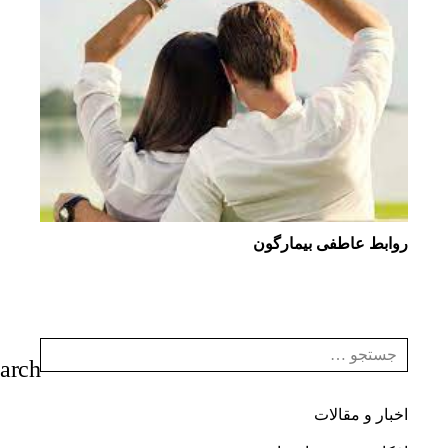
روابط عاطفی بیمارگون
اخبار و مقالات