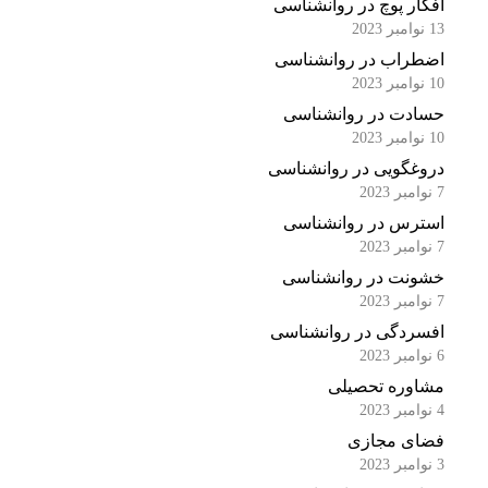
افکار پوچ در روانشناسی
13 نوامبر 2023
اضطراب در روانشناسی
10 نوامبر 2023
حسادت در روانشناسی
10 نوامبر 2023
دروغگویی در روانشناسی
7 نوامبر 2023
استرس در روانشناسی
7 نوامبر 2023
خشونت در روانشناسی
7 نوامبر 2023
افسردگی در روانشناسی
6 نوامبر 2023
مشاوره تحصیلی
4 نوامبر 2023
فضای مجازی
3 نوامبر 2023