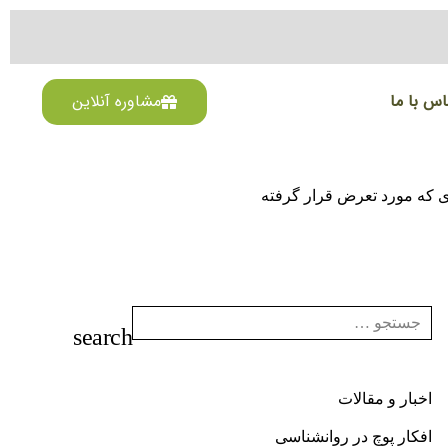
اس با ما
مشاوره آنلاین
ی که مورد تعرض قرار گرفته
اخبار و مقالات
افکار پوچ در روانشناسی