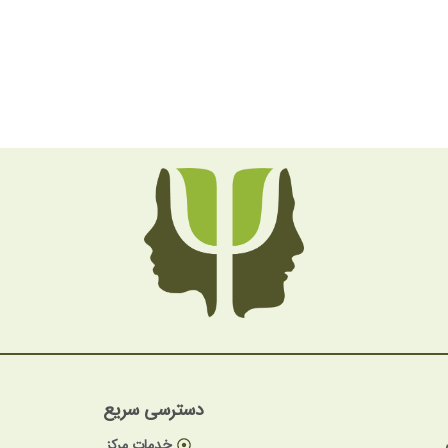
دسترسی سریع
خدمات مرکز