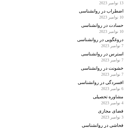
13 نوامبر 2023
اضطراب در روانشناسی
10 نوامبر 2023
حسادت در روانشناسی
10 نوامبر 2023
دروغگویی در روانشناسی
7 نوامبر 2023
استرس در روانشناسی
7 نوامبر 2023
خشونت در روانشناسی
7 نوامبر 2023
افسردگی در روانشناسی
6 نوامبر 2023
مشاوره تحصیلی
4 نوامبر 2023
فضای مجازی
3 نوامبر 2023
فحاشی در روانشناسی