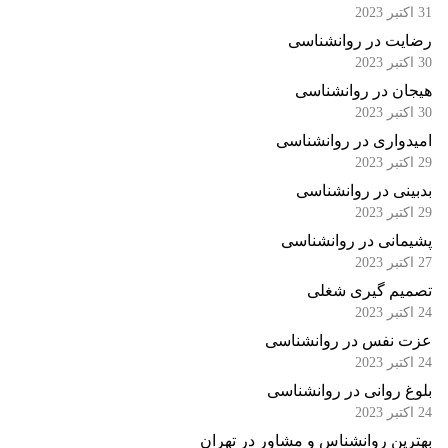
31 اکتبر 2023
رضایت در روانشناسی
30 اکتبر 2023
هیجان در روانشناسی
30 اکتبر 2023
امیدواری در روانشناسی
29 اکتبر 2023
بدبینی در روانشناسی
29 اکتبر 2023
پشیمانی در روانشناسی
27 اکتبر 2023
تصمیم گیری شغلی
24 اکتبر 2023
عزت نفس در روانشناسی
24 اکتبر 2023
بلوغ روانی در روانشناسی
24 اکتبر 2023
بهترین روانشناس و مشاور در تهران