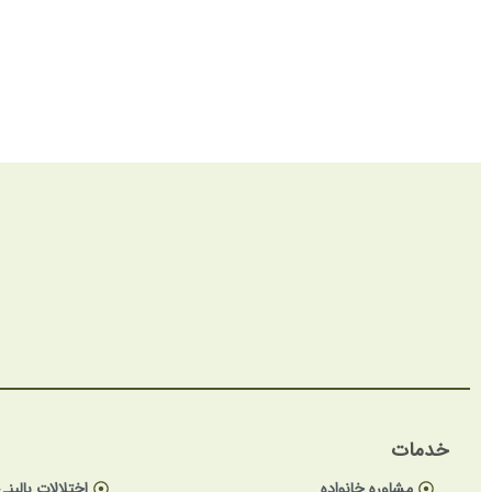
خدمات
مشاوره خانواده
اختلالات بالینی