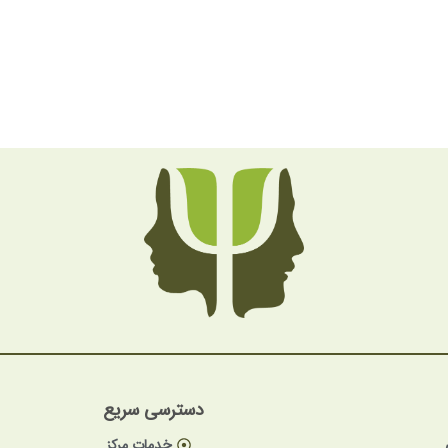
دسترسی سریع
خدمات مرکز