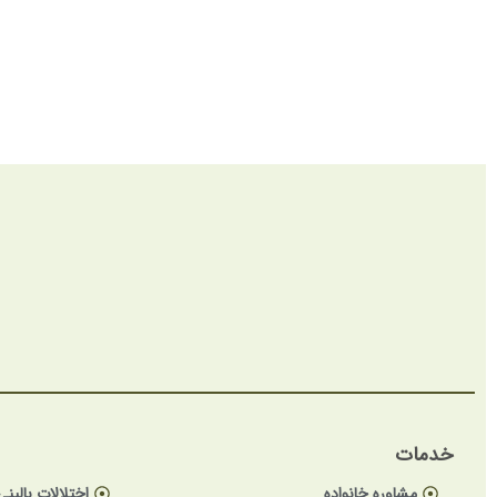
خدمات
مشاوره خانواده
اختلالات بالینی