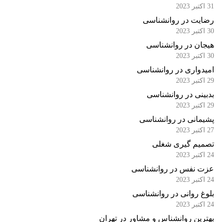
31 اکتبر 2023
رضایت در روانشناسی
30 اکتبر 2023
هیجان در روانشناسی
30 اکتبر 2023
امیدواری در روانشناسی
29 اکتبر 2023
بدبینی در روانشناسی
29 اکتبر 2023
پشیمانی در روانشناسی
27 اکتبر 2023
تصمیم گیری شغلی
24 اکتبر 2023
عزت نفس در روانشناسی
24 اکتبر 2023
بلوغ روانی در روانشناسی
24 اکتبر 2023
بهترین روانشناس و مشاور در تهران