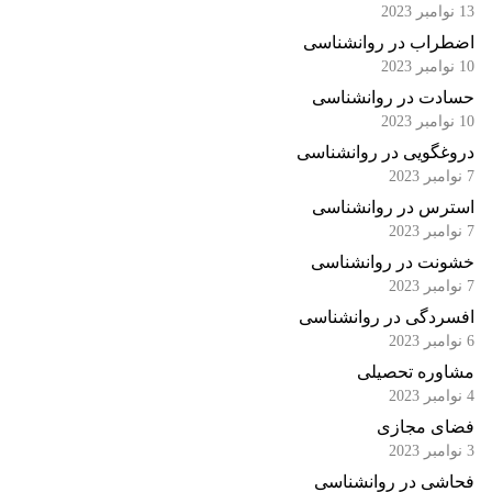
13 نوامبر 2023
اضطراب در روانشناسی
10 نوامبر 2023
حسادت در روانشناسی
10 نوامبر 2023
دروغگویی در روانشناسی
7 نوامبر 2023
استرس در روانشناسی
7 نوامبر 2023
خشونت در روانشناسی
7 نوامبر 2023
افسردگی در روانشناسی
6 نوامبر 2023
مشاوره تحصیلی
4 نوامبر 2023
فضای مجازی
3 نوامبر 2023
فحاشی در روانشناسی