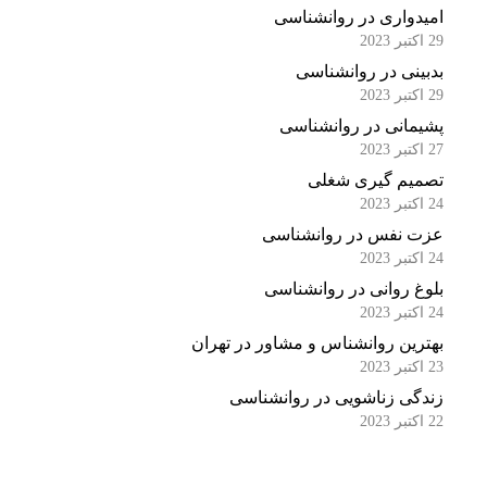
امیدواری در روانشناسی
29 اکتبر 2023
بدبینی در روانشناسی
29 اکتبر 2023
پشیمانی در روانشناسی
27 اکتبر 2023
تصمیم گیری شغلی
24 اکتبر 2023
عزت نفس در روانشناسی
24 اکتبر 2023
بلوغ روانی در روانشناسی
24 اکتبر 2023
بهترین روانشناس و مشاور در تهران
23 اکتبر 2023
زندگی زناشویی در روانشناسی
22 اکتبر 2023