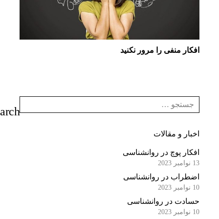
افکار منفی را مرور نکنید
اخبار و مقالات
افکار پوچ در روانشناسی
13 نوامبر 2023
اضطراب در روانشناسی
10 نوامبر 2023
حسادت در روانشناسی
10 نوامبر 2023