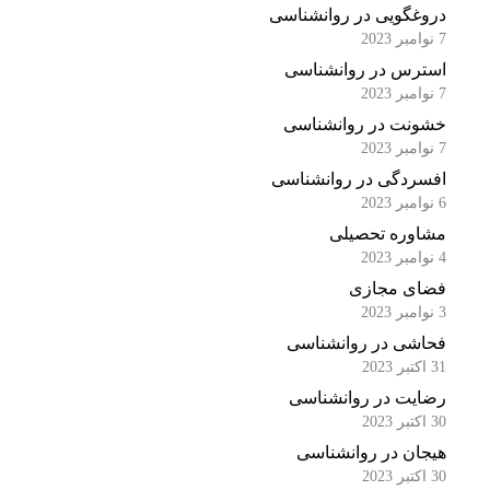
دروغگویی در روانشناسی
7 نوامبر 2023
استرس در روانشناسی
7 نوامبر 2023
خشونت در روانشناسی
7 نوامبر 2023
افسردگی در روانشناسی
6 نوامبر 2023
مشاوره تحصیلی
4 نوامبر 2023
فضای مجازی
3 نوامبر 2023
فحاشی در روانشناسی
31 اکتبر 2023
رضایت در روانشناسی
30 اکتبر 2023
هیجان در روانشناسی
30 اکتبر 2023