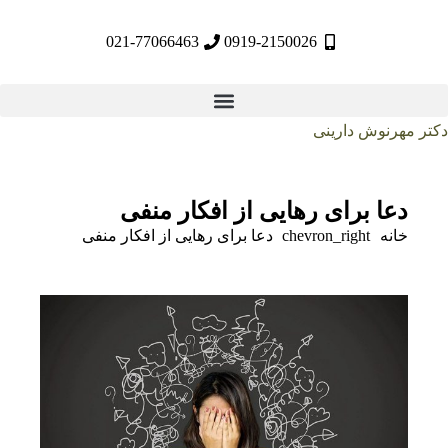
021-77066463
0919-2150026
مهرنوش دارینی
دعا برای رهایی از افکار منفی
خانه
chevron_right
دعا برای رهایی از افکار منفی