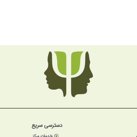
دسترسی سریع
خدمات مرکز