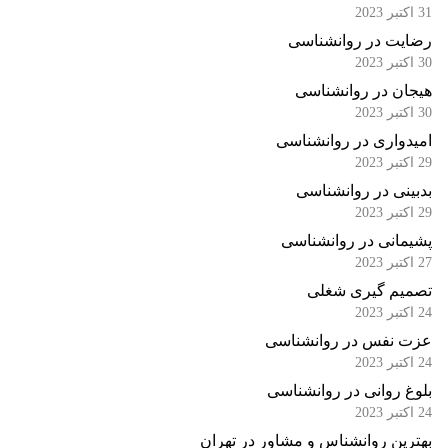
31 اکتبر 2023
رضایت در روانشناسی
30 اکتبر 2023
هیجان در روانشناسی
30 اکتبر 2023
امیدواری در روانشناسی
29 اکتبر 2023
بدبینی در روانشناسی
29 اکتبر 2023
پشیمانی در روانشناسی
27 اکتبر 2023
تصمیم گیری شغلی
24 اکتبر 2023
عزت نفس در روانشناسی
24 اکتبر 2023
بلوغ روانی در روانشناسی
24 اکتبر 2023
بهترین روانشناس و مشاور در تهران