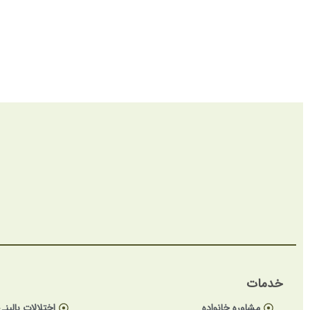
خدمات
مشاوره خانواده
اختلالات بالینی