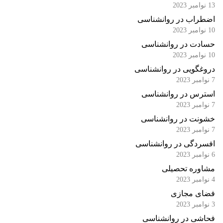
13 نوامبر 2023
اضطراب در روانشناسی
10 نوامبر 2023
حسادت در روانشناسی
10 نوامبر 2023
دروغگویی در روانشناسی
7 نوامبر 2023
استرس در روانشناسی
7 نوامبر 2023
خشونت در روانشناسی
7 نوامبر 2023
افسردگی در روانشناسی
6 نوامبر 2023
مشاوره تحصیلی
4 نوامبر 2023
فضای مجازی
3 نوامبر 2023
فحاشی در روانشناسی