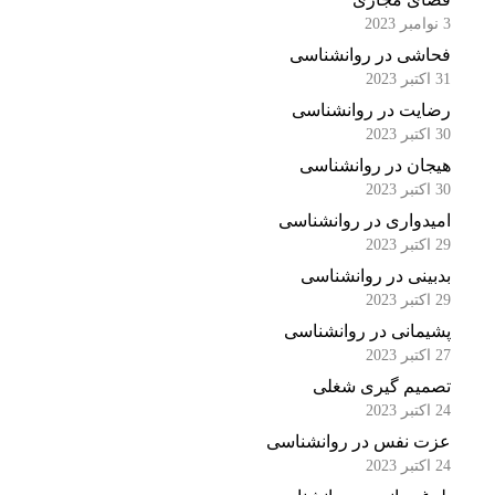
3 نوامبر 2023
فحاشی در روانشناسی
31 اکتبر 2023
رضایت در روانشناسی
30 اکتبر 2023
هیجان در روانشناسی
30 اکتبر 2023
امیدواری در روانشناسی
29 اکتبر 2023
بدبینی در روانشناسی
29 اکتبر 2023
پشیمانی در روانشناسی
27 اکتبر 2023
تصمیم گیری شغلی
24 اکتبر 2023
عزت نفس در روانشناسی
24 اکتبر 2023