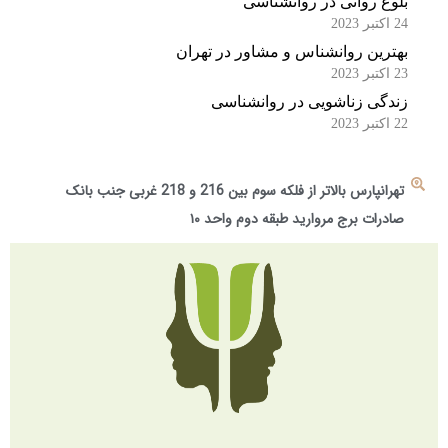
بلوغ روانی در روانشناسی
24 اکتبر 2023
بهترین روانشناس و مشاور در تهران
23 اکتبر 2023
زندگی زناشویی در روانشناسی
22 اکتبر 2023
تهرانپارس بالاتر از فلکه سوم بین 216 و 218 غربی جنب بانک
صادرات برج مروارید طبقه دوم واحد ۱۰