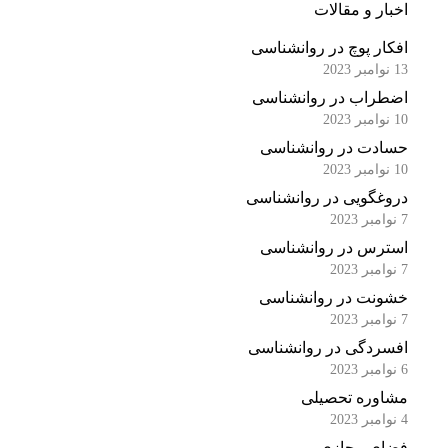
اخبار و مقالات
افکار پوچ در روانشناسی
13 نوامبر 2023
اضطراب در روانشناسی
10 نوامبر 2023
حسادت در روانشناسی
10 نوامبر 2023
دروغگویی در روانشناسی
7 نوامبر 2023
استرس در روانشناسی
7 نوامبر 2023
خشونت در روانشناسی
7 نوامبر 2023
افسردگی در روانشناسی
6 نوامبر 2023
مشاوره تحصیلی
4 نوامبر 2023
فضای مجازی