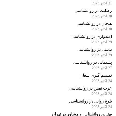
31 اکتبر 2023
رضایت در روانشناسی
30 اکتبر 2023
هیجان در روانشناسی
30 اکتبر 2023
امیدواری در روانشناسی
29 اکتبر 2023
بدبینی در روانشناسی
29 اکتبر 2023
پشیمانی در روانشناسی
27 اکتبر 2023
تصمیم گیری شغلی
24 اکتبر 2023
عزت نفس در روانشناسی
24 اکتبر 2023
بلوغ روانی در روانشناسی
24 اکتبر 2023
بهترین روانشناس و مشاور در تهران