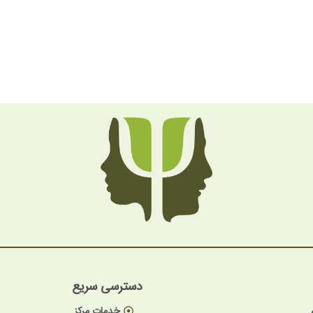
دسترسی سریع
خدمات مرکز