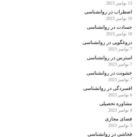
13 نوامبر 2023
اضطراب در روانشناسی
10 نوامبر 2023
حسادت در روانشناسی
10 نوامبر 2023
دروغگویی در روانشناسی
7 نوامبر 2023
استرس در روانشناسی
7 نوامبر 2023
خشونت در روانشناسی
7 نوامبر 2023
افسردگی در روانشناسی
6 نوامبر 2023
مشاوره تحصیلی
4 نوامبر 2023
فضای مجازی
3 نوامبر 2023
فحاشی در روانشناسی