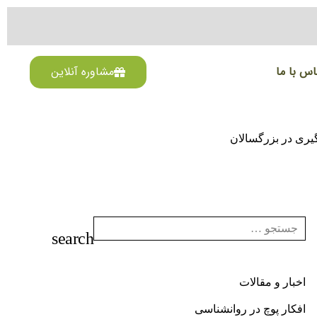
اس با ما
مشاوره آنلاین
گیری در بزرگسالان
اخبار و مقالات
افکار پوچ در روانشناسی