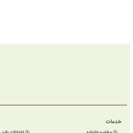
خدمات
مشاوره خانواده
اختلالات بالینی