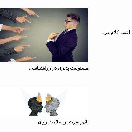
م است کلام فرد
مسئولیت پذیری در روانشناسی
تاثیر نفرت بر سلامت روان