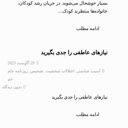
بسیار خوشحال می‌شوند. در جریان رشد کودکان،
خانواده‌ها منتظرند کودک…
ادامه مطلب
نیازهای عاطفی را جدی بگیرید
28 آگوست 2023
آسیب شناسی
,
اختلالات شخصيت
,
تشخیص
,
روزنامه جام
جم
بدون دیدگاه
نیازهای عاطفی را جدی بگیرید
ادامه مطلب