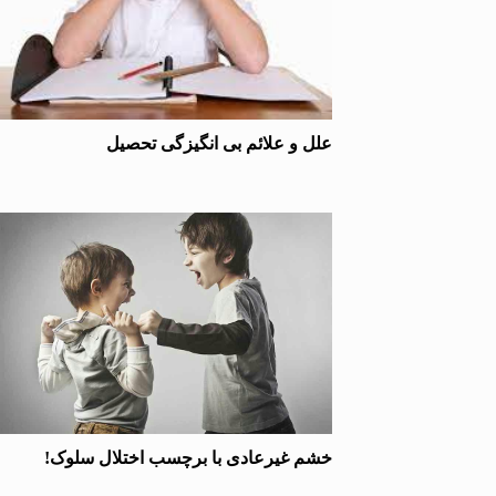
علل و علائم بی انگیزگی تحصیل
خشم غیرعادی با برچسب اختلال سلوک!