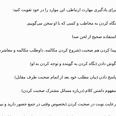
برای یادگیری مهارت ارتباطی، این موارد را در خود تقویت کنید:
نگاه کردن به مخاطب و کسی که با او سخن می‌گوییم.
استفاده صحیح از لحن صدا
پیدا کردن هم صحبت (شروع کردن مکالمه، داوطلب مکالمه و معاشرت 
گوش دادن (نگاه کردن به گوینده و توجه کردن به او)
پاسخ دادن (بیان مطلب خود بعد از اتمام صحبت طرف مقابل)
مفهوم داشتن کلام (درباره مسائل مشترک صحبت کردن)
رعایت نوبت در صحبت کردن (بخصوص وقتی در جمع حضور دارید و نپ