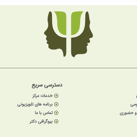
دسترسی سریع
خدمات مرکز
ومی
برنامه های تلویزیونی
 و حضوری
تماس با ما
بیوگرافی دکتر