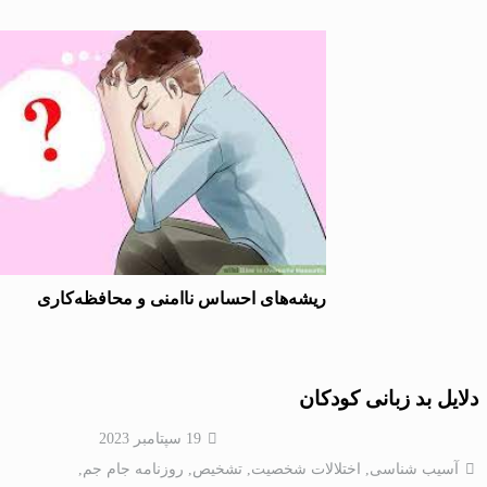
ریشه‌های احساس ناامنی و محافظه‌كاری
دلایل بد زبانی کودکان
19 سپتامبر 2023
آسیب شناسی
,
اختلالات شخصيت
,
تشخیص
,
روزنامه جام جم
,