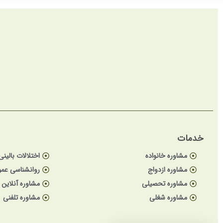
خدمات
مشاوره خانواده
اختلالات بالینی
مشاوره ازدواج
روانشناسی عم
مشاوره تحصیلی
مشاوره آنلاین
مشاوره شغلی
مشاوره تلفنی