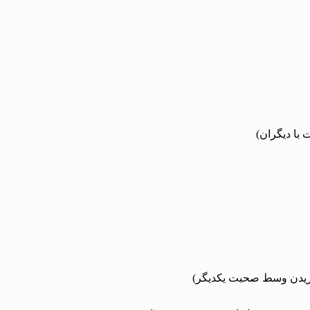
با دیگران)
ریدن وسط صحبت یکدیگر)