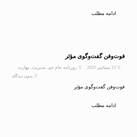
ادامه مطلب
فوت‌وفن گفت‌وگوی مؤثر
13 سپتامبر 2023
روزنامه جام جم
,
مدیریت
,
مهارت
بدون دیدگاه
فوت‌وفن گفت‌وگوی مؤثر
ادامه مطلب