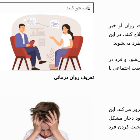
 روان
او خبر
اح کنند، در این
طرد می‌شوند.
‌شود و فرد در
عیت اجتماعی یا
تعریف روان درمانی
ور می‌کند. این
خود دچار مشکل
حبت کردن فرد