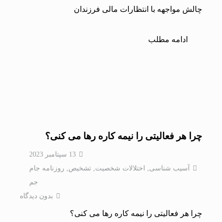
چالش مواجهه با انتظارات مالی فرزندان
ادامه مطلب
چرا هر فعالیتی را نیمه کاره رها می کنی؟
13 سپتامبر 2023
آسیب شناسی
,
اختلالات شخصيت
,
تشخیص
,
روزنامه جام
جم
بدون دیدگاه
چرا هر فعالیتی را نیمه کاره رها می کنی؟