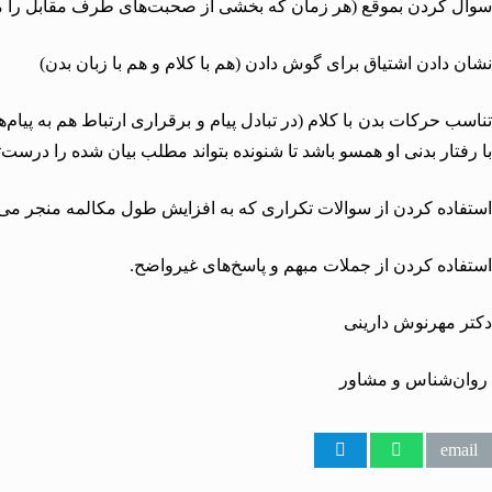
سوال کردن بموقع (هر زمان که بخشی از صحبت‌های طرف مقابل را متوج
نشان دادن اشتیاق برای گوش دادن (هم با کلام و هم با زبان بدن)
تناسب حرکات بدن با کلام (در تبادل پیام و برقراری ارتباط هم به پیام
با رفتار بدنی او همسو باشد تا شنونده بتواند مطلب بیان شده را درست‌ت
استفاده کردن از سوالات تکراری که به افزایش طول مکالمه منجر می‌
استفاده کردن از جملات مبهم و پاسخ‌های غیرواضح.
دکتر مهرنوش دارینی
‌ روان‌شناس و مشاور