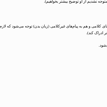
ه نشدیم از او توضیح بیشتر بخواهیم).
‌های کلامی و هم به پیام‌های غیرکلامی (زبان بدن) توجه می‌شود که لاز
ر ادراک کند).
شود.