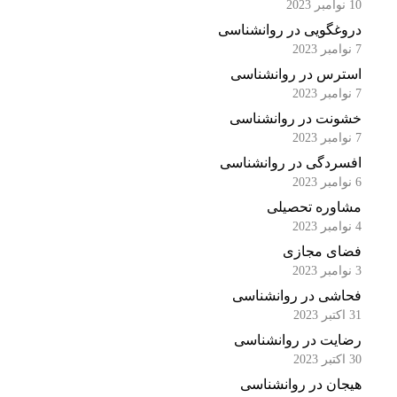
10 نوامبر 2023
دروغگویی در روانشناسی
7 نوامبر 2023
استرس در روانشناسی
7 نوامبر 2023
خشونت در روانشناسی
7 نوامبر 2023
افسردگی در روانشناسی
6 نوامبر 2023
مشاوره تحصیلی
4 نوامبر 2023
فضای مجازی
3 نوامبر 2023
فحاشی در روانشناسی
31 اکتبر 2023
رضایت در روانشناسی
30 اکتبر 2023
هیجان در روانشناسی