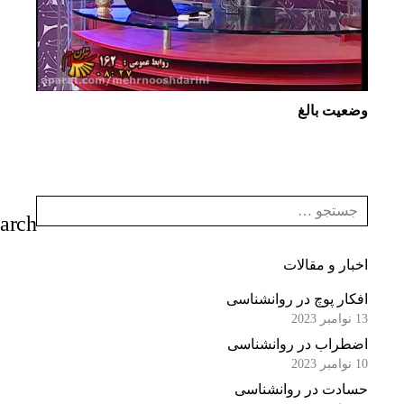
وضعیت بالغ
اخبار و مقالات
افکار پوچ در روانشناسی
13 نوامبر 2023
اضطراب در روانشناسی
10 نوامبر 2023
حسادت در روانشناسی