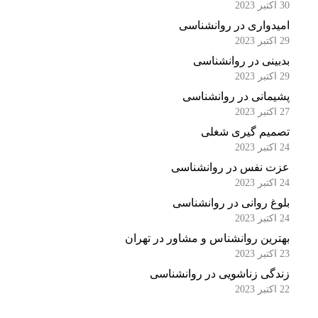
30 اکتبر 2023
امیدواری در روانشناسی
29 اکتبر 2023
بدبینی در روانشناسی
29 اکتبر 2023
پشیمانی در روانشناسی
27 اکتبر 2023
تصمیم گیری شغلی
24 اکتبر 2023
عزت نفس در روانشناسی
24 اکتبر 2023
بلوغ روانی در روانشناسی
24 اکتبر 2023
بهترین روانشناس و مشاور در تهران
23 اکتبر 2023
زندگی زناشویی در روانشناسی
22 اکتبر 2023