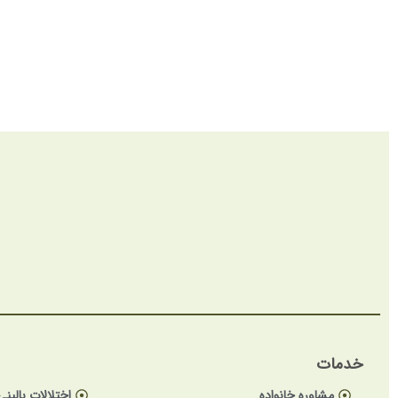
خدمات
مشاوره خانواده
اختلالات بالینی