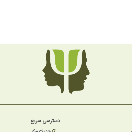
دسترسی سریع
خدمات مرکز