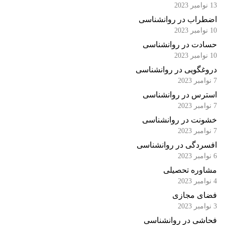
13 نوامبر 2023
اضطراب در روانشناسی
10 نوامبر 2023
حسادت در روانشناسی
10 نوامبر 2023
دروغگویی در روانشناسی
7 نوامبر 2023
استرس در روانشناسی
7 نوامبر 2023
خشونت در روانشناسی
7 نوامبر 2023
افسردگی در روانشناسی
6 نوامبر 2023
مشاوره تحصیلی
4 نوامبر 2023
فضای مجازی
3 نوامبر 2023
فحاشی در روانشناسی