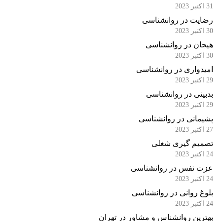
31 اکتبر 2023
رضایت در روانشناسی
30 اکتبر 2023
هیجان در روانشناسی
30 اکتبر 2023
امیدواری در روانشناسی
29 اکتبر 2023
بدبینی در روانشناسی
29 اکتبر 2023
پشیمانی در روانشناسی
27 اکتبر 2023
تصمیم گیری شغلی
24 اکتبر 2023
عزت نفس در روانشناسی
24 اکتبر 2023
بلوغ روانی در روانشناسی
24 اکتبر 2023
بهترین روانشناس و مشاور در تهران