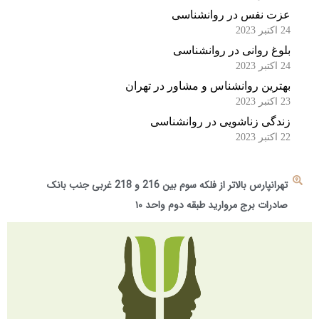
عزت نفس در روانشناسی
24 اکتبر 2023
بلوغ روانی در روانشناسی
24 اکتبر 2023
بهترین روانشناس و مشاور در تهران
23 اکتبر 2023
زندگی زناشویی در روانشناسی
22 اکتبر 2023
تهرانپارس بالاتر از فلکه سوم بین 216 و 218 غربی جنب بانک
صادرات برج مروارید طبقه دوم واحد ۱۰