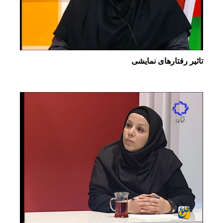
تاثیر رفتارهای نمایشی