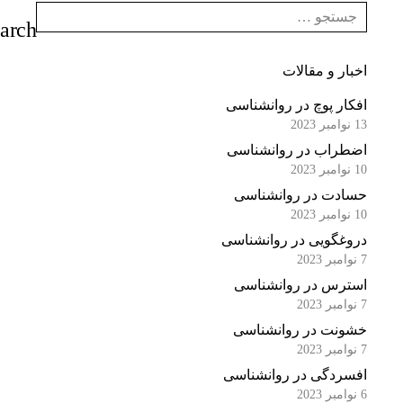
اخبار و مقالات
افکار پوچ در روانشناسی
13 نوامبر 2023
اضطراب در روانشناسی
10 نوامبر 2023
حسادت در روانشناسی
10 نوامبر 2023
دروغگویی در روانشناسی
7 نوامبر 2023
استرس در روانشناسی
7 نوامبر 2023
خشونت در روانشناسی
7 نوامبر 2023
افسردگی در روانشناسی
6 نوامبر 2023