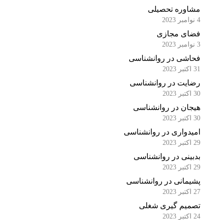
مشاوره تحصیلی
4 نوامبر 2023
فضای مجازی
3 نوامبر 2023
فحاشی در روانشناسی
31 اکتبر 2023
رضایت در روانشناسی
30 اکتبر 2023
هیجان در روانشناسی
30 اکتبر 2023
امیدواری در روانشناسی
29 اکتبر 2023
بدبینی در روانشناسی
29 اکتبر 2023
پشیمانی در روانشناسی
27 اکتبر 2023
تصمیم گیری شغلی
24 اکتبر 2023