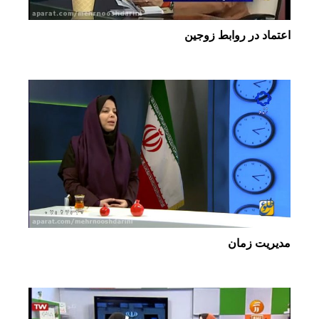
اعتماد در روابط زوجین
مدیریت زمان