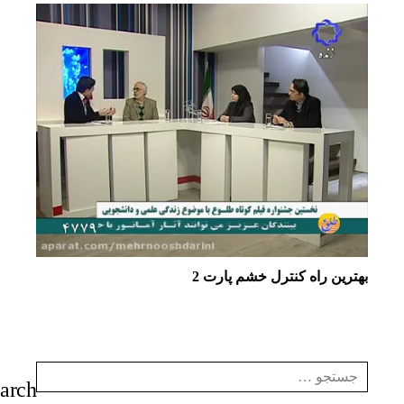
بهترین راه کنترل خشم پارت 2