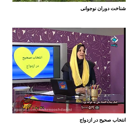
شناخت دوران نوجوانی
انتخاب صحیح در ازدواج