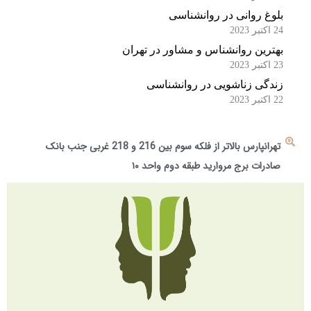
بلوغ روانی در روانشناسی
24 اکتبر 2023
بهترین روانشناس و مشاور در تهران
23 اکتبر 2023
زندگی زناشویی در روانشناسی
22 اکتبر 2023
تهرانپارس بالاتر از فلکه سوم بین 216 و 218 غربی جنب بانک
صادرات برج مروارید طبقه دوم واحد ۱۰