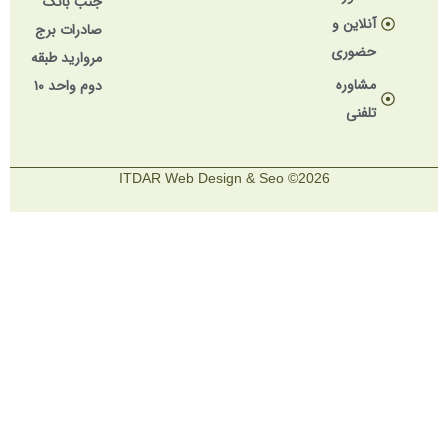
جنب بانک
آنلاین و
صادرات برج
حضوری
مروارید طبقه
مشاوره
دوم واحد ۱۰
تلفنی
2026© ITDAR Web Design & Seo