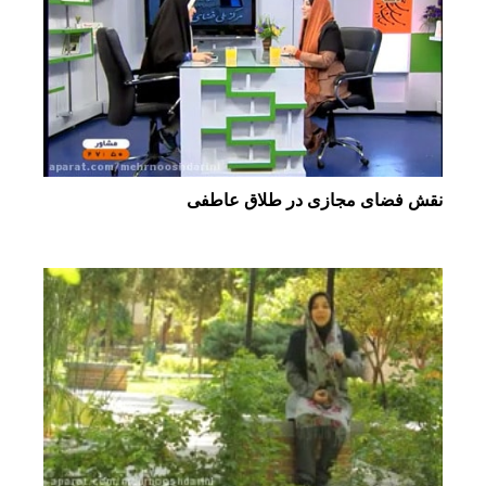
نقش فضای مجازی در طلاق عاطفی