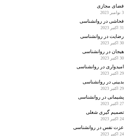
فضای مجازی
3 نوامبر 2023
فحاشی در روانشناسی
31 اکتبر 2023
رضایت در روانشناسی
30 اکتبر 2023
هیجان در روانشناسی
30 اکتبر 2023
امیدواری در روانشناسی
29 اکتبر 2023
بدبینی در روانشناسی
29 اکتبر 2023
پشیمانی در روانشناسی
27 اکتبر 2023
تصمیم گیری شغلی
24 اکتبر 2023
عزت نفس در روانشناسی
24 اکتبر 2023