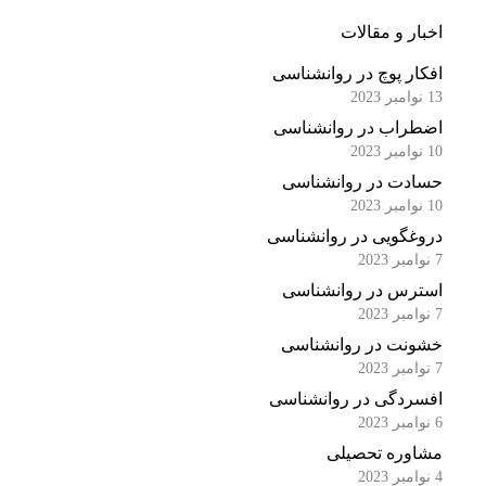
اخبار و مقالات
افکار پوچ در روانشناسی
13 نوامبر 2023
اضطراب در روانشناسی
10 نوامبر 2023
حسادت در روانشناسی
10 نوامبر 2023
دروغگویی در روانشناسی
7 نوامبر 2023
استرس در روانشناسی
7 نوامبر 2023
خشونت در روانشناسی
7 نوامبر 2023
افسردگی در روانشناسی
6 نوامبر 2023
مشاوره تحصیلی
4 نوامبر 2023