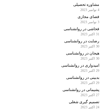
مشاوره تحصیلی
4 نوامبر 2023
فضای مجازی
3 نوامبر 2023
فحاشی در روانشناسی
31 اکتبر 2023
رضایت در روانشناسی
30 اکتبر 2023
هیجان در روانشناسی
30 اکتبر 2023
امیدواری در روانشناسی
29 اکتبر 2023
بدبینی در روانشناسی
29 اکتبر 2023
پشیمانی در روانشناسی
27 اکتبر 2023
تصمیم گیری شغلی
24 اکتبر 2023