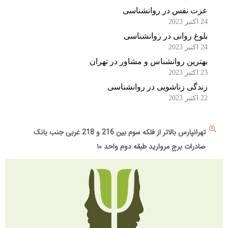
عزت نفس در روانشناسی
24 اکتبر 2023
بلوغ روانی در روانشناسی
24 اکتبر 2023
بهترین روانشناس و مشاور در تهران
23 اکتبر 2023
زندگی زناشویی در روانشناسی
22 اکتبر 2023
تهرانپارس بالاتر از فلکه سوم بین 216 و 218 غربی جنب بانک
صادرات برج مروارید طبقه دوم واحد ۱۰