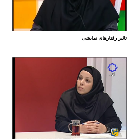
تاثیر رفتارهای نمایشی