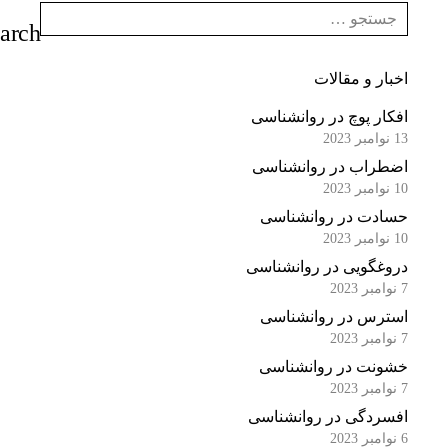
اخبار و مقالات
افکار پوچ در روانشناسی
13 نوامبر 2023
اضطراب در روانشناسی
10 نوامبر 2023
حسادت در روانشناسی
10 نوامبر 2023
دروغگویی در روانشناسی
7 نوامبر 2023
استرس در روانشناسی
7 نوامبر 2023
خشونت در روانشناسی
7 نوامبر 2023
افسردگی در روانشناسی
6 نوامبر 2023