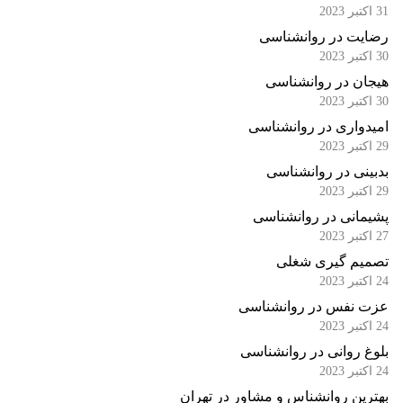
31 اکتبر 2023
رضایت در روانشناسی
30 اکتبر 2023
هیجان در روانشناسی
30 اکتبر 2023
امیدواری در روانشناسی
29 اکتبر 2023
بدبینی در روانشناسی
29 اکتبر 2023
پشیمانی در روانشناسی
27 اکتبر 2023
تصمیم گیری شغلی
24 اکتبر 2023
عزت نفس در روانشناسی
24 اکتبر 2023
بلوغ روانی در روانشناسی
24 اکتبر 2023
بهترین روانشناس و مشاور در تهران