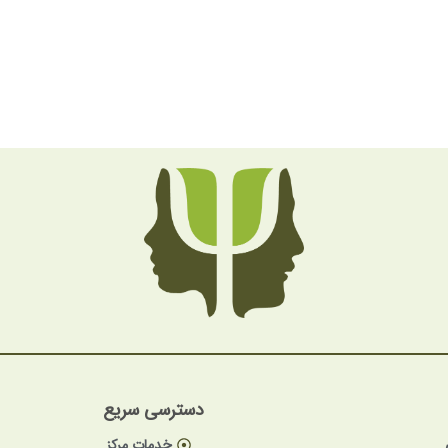
دسترسی سریع
خدمات مرکز