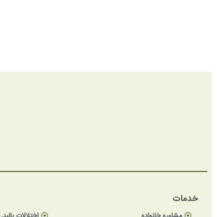
خدمات
مشاوره خانواده
اختلالات بالینی