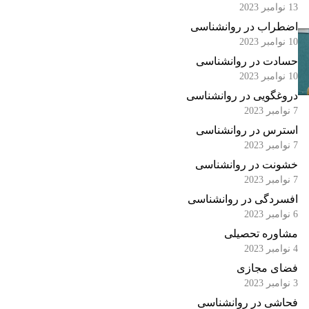
13 نوامبر 2023
اضطراب در روانشناسی
10 نوامبر 2023
حسادت در روانشناسی
10 نوامبر 2023
دروغگویی در روانشناسی
7 نوامبر 2023
استرس در روانشناسی
7 نوامبر 2023
خشونت در روانشناسی
7 نوامبر 2023
افسردگی در روانشناسی
6 نوامبر 2023
مشاوره تحصیلی
4 نوامبر 2023
فضای مجازی
3 نوامبر 2023
فحاشی در روانشناسی