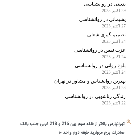
بدبینی در روانشناسی
29 اکتبر 2023
پشیمانی در روانشناسی
27 اکتبر 2023
تصمیم گیری شغلی
24 اکتبر 2023
عزت نفس در روانشناسی
24 اکتبر 2023
بلوغ روانی در روانشناسی
24 اکتبر 2023
بهترین روانشناس و مشاور در تهران
23 اکتبر 2023
زندگی زناشویی در روانشناسی
22 اکتبر 2023
تهرانپارس بالاتر از فلکه سوم بین 216 و 218 غربی جنب بانک
صادرات برج مروارید طبقه دوم واحد ۱۰