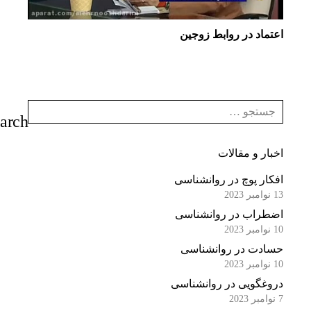
اعتماد در روابط زوجین
اخبار و مقالات
افکار پوچ در روانشناسی
13 نوامبر 2023
اضطراب در روانشناسی
10 نوامبر 2023
حسادت در روانشناسی
10 نوامبر 2023
دروغگویی در روانشناسی
7 نوامبر 2023