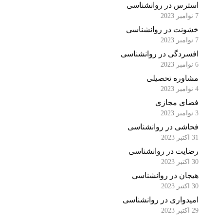
استرس در روانشناسی
7 نوامبر 2023
خشونت در روانشناسی
7 نوامبر 2023
افسردگی در روانشناسی
6 نوامبر 2023
مشاوره تحصیلی
4 نوامبر 2023
فضای مجازی
3 نوامبر 2023
فحاشی در روانشناسی
31 اکتبر 2023
رضایت در روانشناسی
30 اکتبر 2023
هیجان در روانشناسی
30 اکتبر 2023
امیدواری در روانشناسی
29 اکتبر 2023