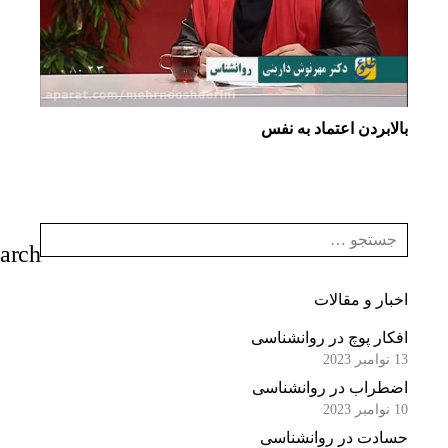
بالابردن اعتماد به نفس
اخبار و مقالات
افکار پوچ در روانشناسی
13 نوامبر 2023
اضطراب در روانشناسی
10 نوامبر 2023
حسادت در روانشناسی