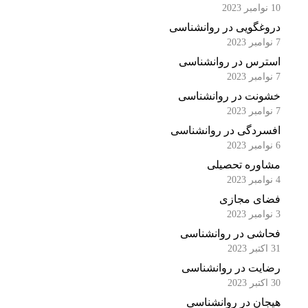
10 نوامبر 2023
دروغگویی در روانشناسی
7 نوامبر 2023
استرس در روانشناسی
7 نوامبر 2023
خشونت در روانشناسی
7 نوامبر 2023
افسردگی در روانشناسی
6 نوامبر 2023
مشاوره تحصیلی
4 نوامبر 2023
فضای مجازی
3 نوامبر 2023
فحاشی در روانشناسی
31 اکتبر 2023
رضایت در روانشناسی
30 اکتبر 2023
هیجان در روانشناسی