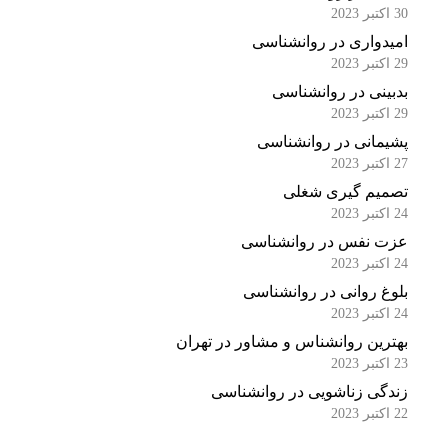
30 اکتبر 2023
امیدواری در روانشناسی
29 اکتبر 2023
بدبینی در روانشناسی
29 اکتبر 2023
پشیمانی در روانشناسی
27 اکتبر 2023
تصمیم گیری شغلی
24 اکتبر 2023
عزت نفس در روانشناسی
24 اکتبر 2023
بلوغ روانی در روانشناسی
24 اکتبر 2023
بهترین روانشناس و مشاور در تهران
23 اکتبر 2023
زندگی زناشویی در روانشناسی
22 اکتبر 2023